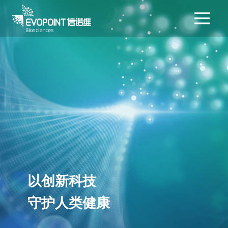
以创新科技
守护人类健康