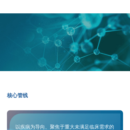
核心管线
以疾病为导向、聚焦于重大未满足临床需求的