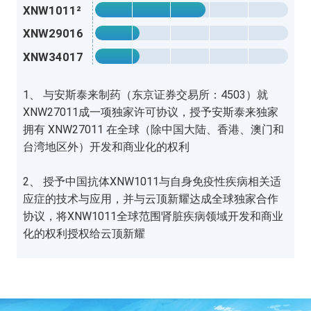
XNW1011²
XNW29016
XNW34017
1、 与安斯泰来制药（东京证券交易所：4503）就
XNW27011成一项独家许可协议，授予安斯泰来独家
拥有 XNW27011 在全球（除中国大陆、香港、澳门和
台湾地区外）开发和商业化的权利
2、 授予中国抗体XNW1011与自身免疫性疾病相关适
应症的技术与应用，并与云顶新耀达成全球独家合作
协议，将XNW1011全球范围肾脏疾病领域开发和商业
化的权利授权给云顶新耀