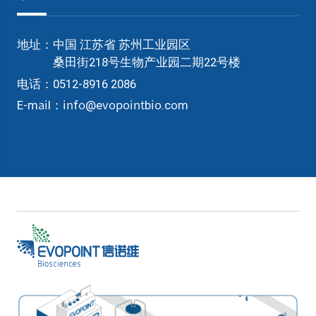
地址：
中国 江苏省 苏州工业园区
桑田街218号生物产业园二期22号楼
电话：
0512-8916 2086
E-mail：
info@evopointbio.com