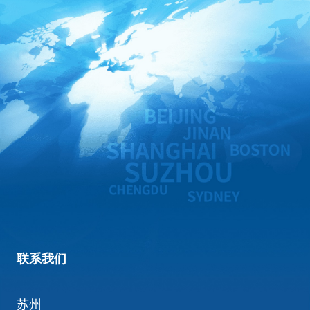
联系我们
苏州