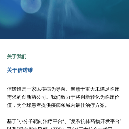
关于我们
关于信诺维
信诺维是一家以疾病为导向、聚焦于重大未满足临床
需求的创新药公司。我们致力于将创新转化为临床价
值，为全球患者提供疾病领域内最佳治疗方案。
基于“小分子靶向治疗平台”、“复杂抗体药物开发平台”